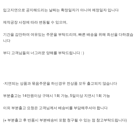
입고지연으로 공지해드리는 날짜는 확정일자가 아니며 예정일자 입니다
제작공장 사정에 따라 변동될 수 있으며,
기간을 감안하여 여유있는 주문을 부탁드리며, 빠른 배송을 위해 최선을 다하겠습
니다
부디 고객님들의 너그러운 양해를 부탁드립니다 : )
-지연되는 상품과 묶음주문을 하신경우 전상품 모두 출고되지 않습니다
부분출고는 14만원이상 구매시 1회 가능, 5일이상 지연시 1회 가능
이외 부분출고 요청은 고객님께서 배송비를 부담해주셔야 합니다
(※ 부분출고 후 반품시 부분배송비 포함 청구될 수 있는 점 참고부탁드립니다)