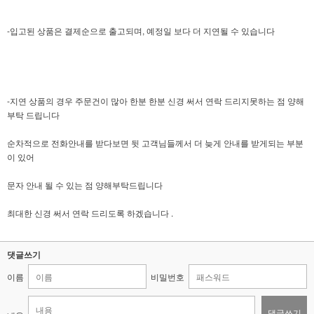
-입고된 상품은 결제순으로 출고되며, 예정일 보다 더 지연될 수 있습니다
-지연 상품의 경우 주문건이 많아 한분 한분 신경 써서 연락 드리지못하는 점 양해
부탁 드립니다
순차적으로 전화안내를 받다보면 뒷 고객님들께서 더 늦게 안내를 받게되는 부분
이 있어
문자 안내 될 수 있는 점 양해부탁드립니다
최대한 신경 써서 연락 드리도록 하겠습니다 .
댓글쓰기
이름
비밀번호
댓글쓰기