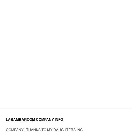
LABAMBAROOM COMPANY INFO
COMPANY : THANKS TO MY DAUGHTERS INC