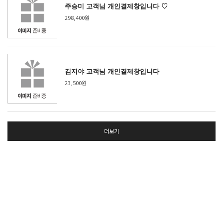
주승미 고객님 개인결제창입니다 ♡
298,400원
김지야 고객님 개인결제창입니다
23,500원
더보기