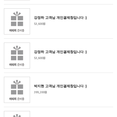
강정하 고객님 개인결제창입니다 :)
53,600원
강정하 고객님 개인결제창입니다 :)
53,600원
박지현 고객님 개인결제창입니다 :)
399,200원