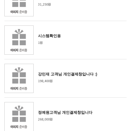
31,250원
시스템확인용
1원
강민재 고객님 개인결제창입니다 :)
198,400원
정예원고객님 개인결제창입니다
268,000원