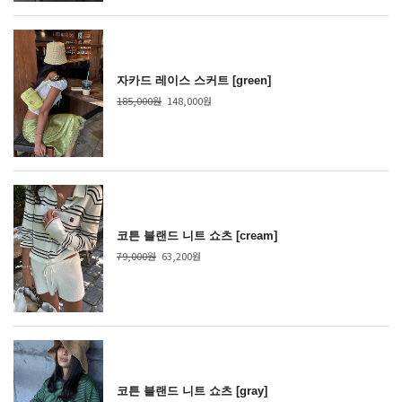
자카드 레이스 스커트 [green]
185,000원
148,000원
코튼 블랜드 니트 쇼츠 [cream]
79,000원
63,200원
코튼 블랜드 니트 쇼츠 [gray]