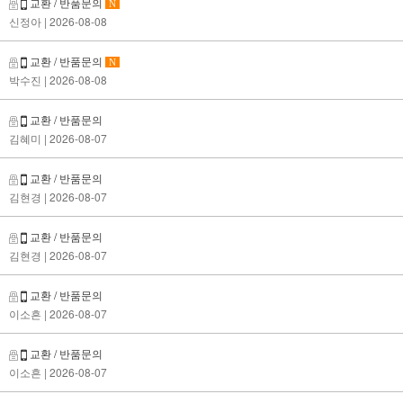
교환 / 반품문의
N
신정아
| 2026-08-08
교환 / 반품문의
N
박수진
| 2026-08-08
교환 / 반품문의
김혜미
| 2026-08-07
교환 / 반품문의
김현경
| 2026-08-07
교환 / 반품문의
김현경
| 2026-08-07
교환 / 반품문의
이소흔
| 2026-08-07
교환 / 반품문의
이소흔
| 2026-08-07