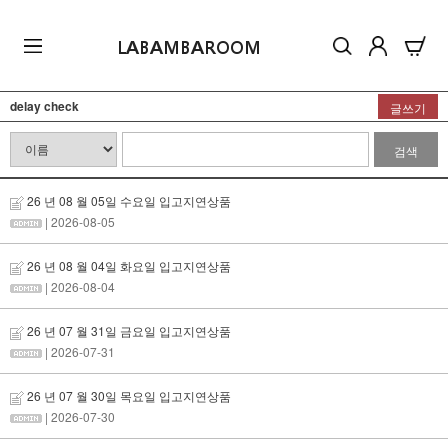
LABAMBAROOM
delay check
글쓰기
검색
26 년 08 월 05일 수요일 입고지연상품
| 2026-08-05
26 년 08 월 04일 화요일 입고지연상품
| 2026-08-04
26 년 07 월 31일 금요일 입고지연상품
| 2026-07-31
26 년 07 월 30일 목요일 입고지연상품
| 2026-07-30