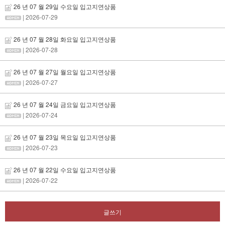
26 년 07 월 29일 수요일 입고지연상품
| 2026-07-29
26 년 07 월 28일 화요일 입고지연상품
| 2026-07-28
26 년 07 월 27일 월요일 입고지연상품
| 2026-07-27
26 년 07 월 24일 금요일 입고지연상품
| 2026-07-24
26 년 07 월 23일 목요일 입고지연상품
| 2026-07-23
26 년 07 월 22일 수요일 입고지연상품
| 2026-07-22
글쓰기